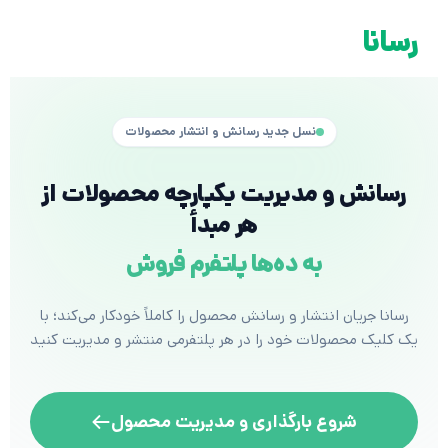
رسانا
نسل جدید رسانش و انتشار محصولات
رسانش و مدیریت یکپارچه محصولات از
هر مبدأ
به ده‌ها پلتفرم فروش
رسانا جریان انتشار و رسانش محصول را کاملاً خودکار می‌کند؛ با
یک کلیک محصولات خود را در هر پلتفرمی منتشر و مدیریت کنید
شروع بارگذاری و مدیریت محصول