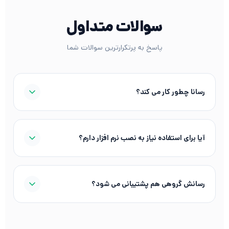
سوالات متداول
پاسخ به پرتکرارترین سوالات شما
رسانا چطور کار می کند؟
آیا برای استفاده نیاز به نصب نرم افزار دارم؟
رسانش گروهی هم پشتیبانی می شود؟